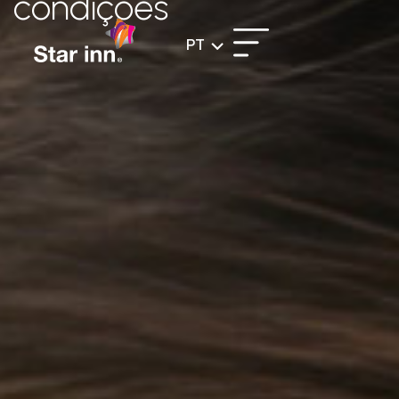
condições
PT