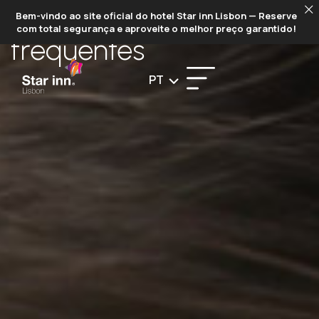
PERGUNTAS
Bem-vindo ao site oficial do hotel Star inn Lisbon — Reserve
com total segurança e aproveite o melhor preço garantido!
frequentes
PT