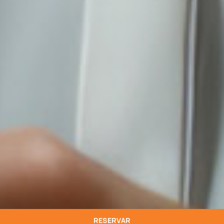
RESERVAR