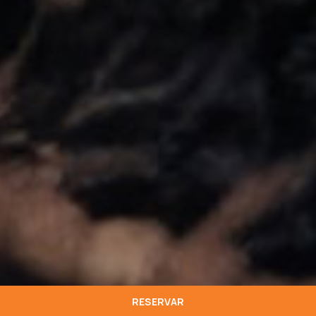
RESERVAR