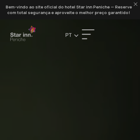
Bem-vindo ao site oficial do hotel Star inn Peniche — Reserve
com total segurança e aproveite o melhor preço garantido!
PT