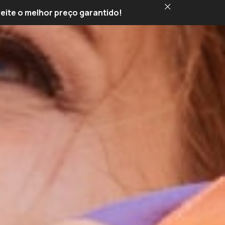
veite o melhor preço garantido!