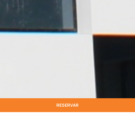
RESERVAR