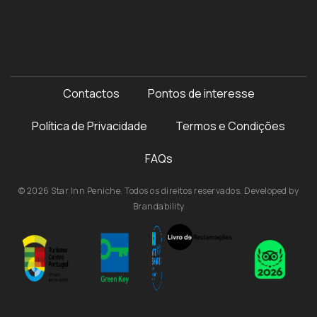
Contactos
Pontos de interesse
Política de Privacidade
Termos e Condições
FAQs
© 2026 Star Inn Peniche. Todos os direitos reservados. Developed by
Brandability