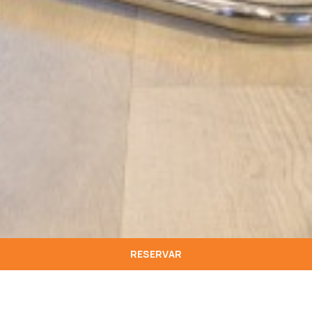
RESERVAR