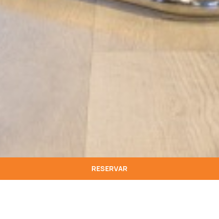
RESERVAR