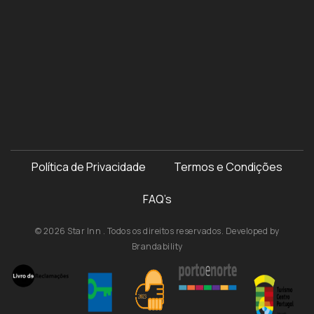
Política de Privacidade
Termos e Condições
FAQ’s
© 2026 Star Inn . Todos os direitos reservados. Developed by
Brandability