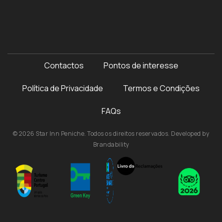
Contactos
Pontos de interesse
Política de Privacidade
Termos e Condições
FAQs
© 2026 Star Inn Peniche. Todos os direitos reservados. Developed by
Brandability