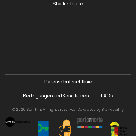
Star Inn Porto
Datenschutzrichtlinie
Bedingungen und Konditionen
FAQs
© 2026 Star Inn. All rights reserved. Developed by
Brandability