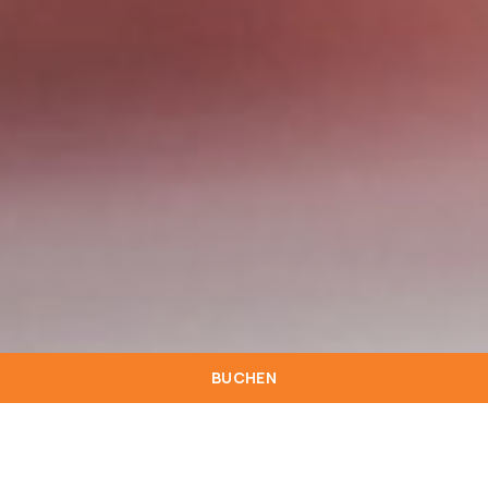
BUCHEN