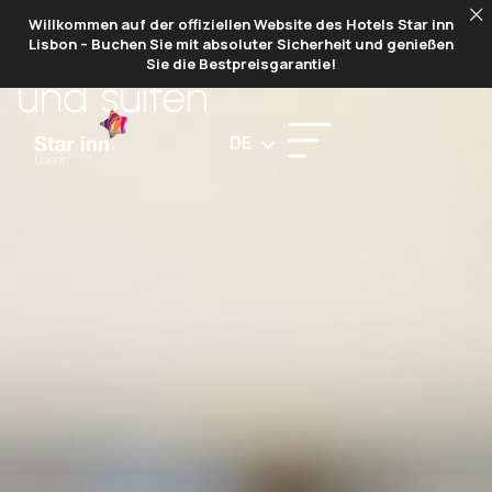
Willkommen auf der offiziellen Website des Hotels Star inn
ZIMMER
Lisbon – Buchen Sie mit absoluter Sicherheit und genießen
Sie die Bestpreisgarantie!
und suiten
DE