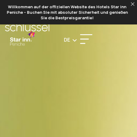
Willkommen auf der offiziellen Website des Hotels Star inn
GRÜNER
Peniche – Buchen Sie mit absoluter Sicherheit und genießen
Sie die Bestpreisgarantie!
schlüssel
DE