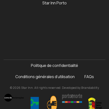
Star Inn Porto
Politique de confidentialité
Conditions générales d’utilisation
FAQs
© 2026 Star Inn. All rights reserved. Developed by
Brandability