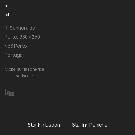
m
ail
R. Senhora do
Porto, 930 4250-
453 Porto,
Portugal
*Appel sur la ligne fixe
nationale
Star Inn Lisbon
Star Inn Peniche