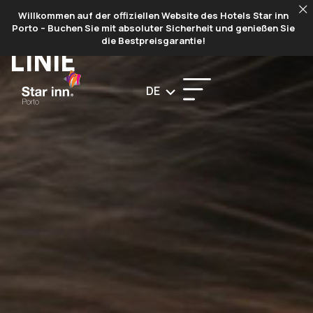
Willkommen auf der offiziellen Website des Hotels Star inn
DATENSCHUTZRICHT
Porto – Buchen Sie mit absoluter Sicherheit und genießen Sie
die Bestpreisgarantie!
LINIE
DE