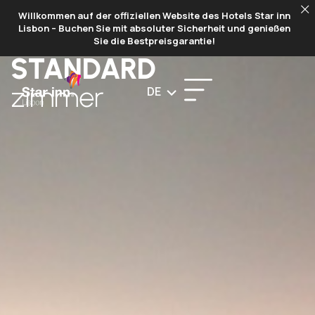
Willkommen auf der offiziellen Website des Hotels Star inn
BUCHEN
Lisbon – Buchen Sie mit absoluter Sicherheit und genießen
Sie die Bestpreisgarantie!
STANDARD
zimmer
DE