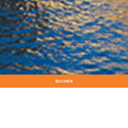
BUCHEN
Entspannen sie sich bei der vorbereitung ihrer