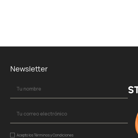
Newsletter
Acepto los
Términos y Condiciones