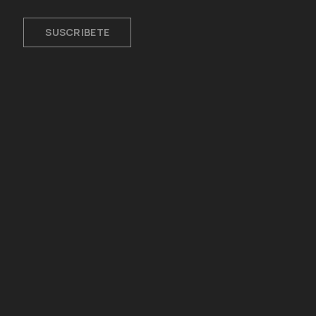
SUSCRIBETE