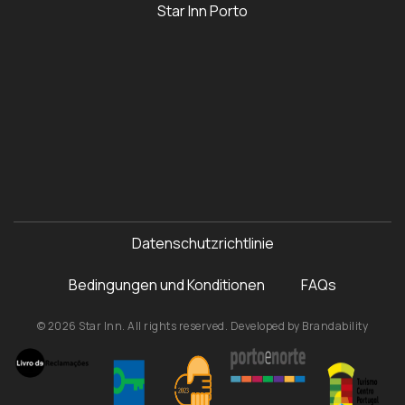
Star Inn Porto
Datenschutzrichtlinie
Bedingungen und Konditionen
FAQs
© 2026 Star Inn. All rights reserved. Developed by
Brandability