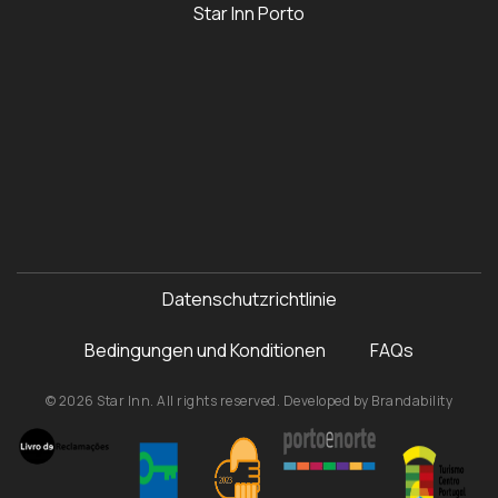
Star Inn Porto
Datenschutzrichtlinie
Bedingungen und Konditionen
FAQs
© 2026 Star Inn. All rights reserved. Developed by
Brandability