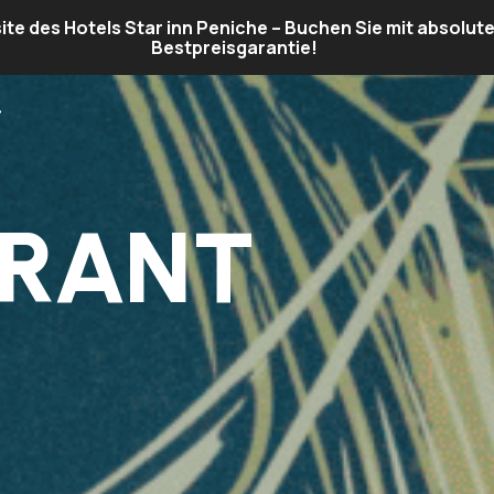
ite des Hotels Star inn Peniche – Buchen Sie mit absolute
Bestpreisgarantie!
URANT