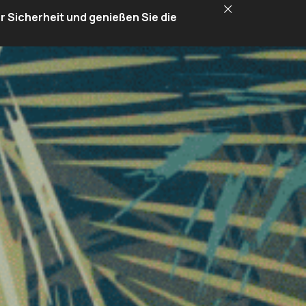
r Sicherheit und genießen Sie die