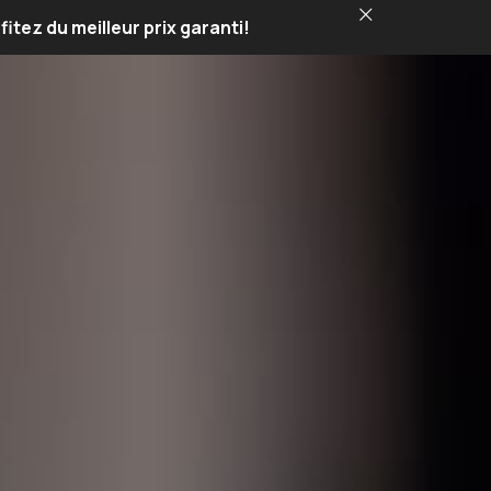
fitez du meilleur prix garanti!