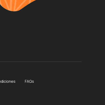
ndiciones
FAQs