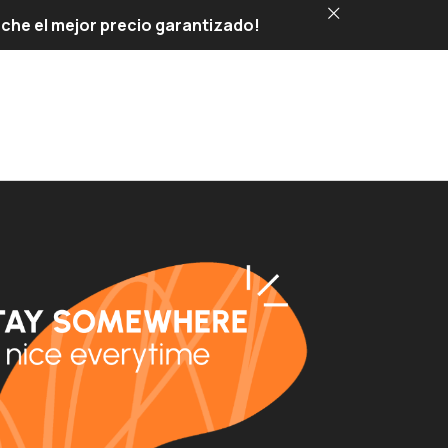
veche el mejor precio garantizado!