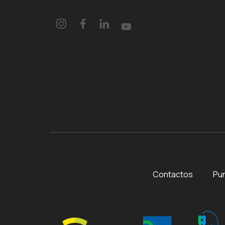
Contactos
Pun