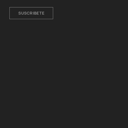
SUSCRIBETE