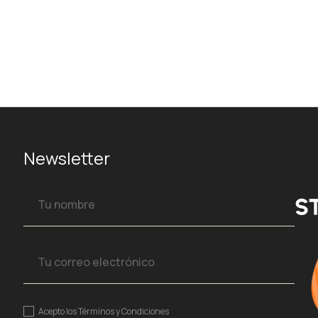
Newsletter
Acepto los
Términos y Condiciones