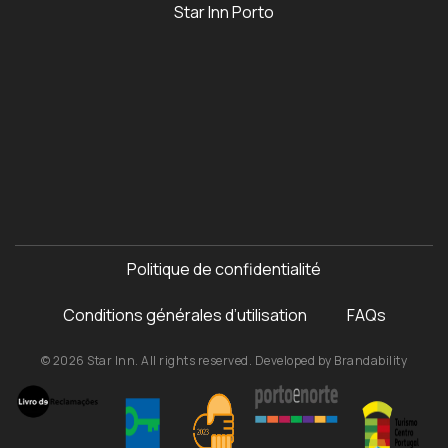
Star Inn Porto
Politique de confidentialité
Conditions générales d’utilisation
FAQs
© 2026 Star Inn. All rights reserved. Developed by
Brandability