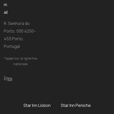
m
ail
R. Senhora do
Porto, 930 4250-
453 Porto,
Portugal
*Appel sur la ligne fixe
nationale
Star Inn Lisbon
Star Inn Peniche